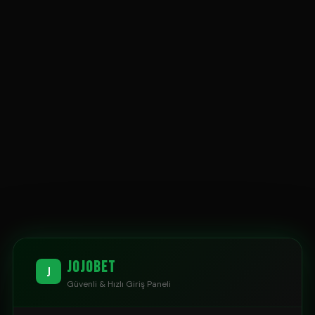
Jojobet
J
Güvenli & Hızlı Giriş Paneli