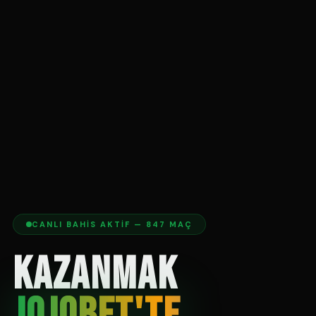
CANLI BAHIS AKTIF — 847 MAÇ
KAZANMAK
JOJOBET'TE