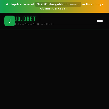
🔥 Jojobet'e özel
%200 Hoşgeldin Bonusu
— Bugün üye
ol, anında kazan!
Jojobet
J
KAZANMANIN ADRESI