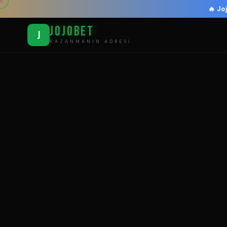
🔥 Jo
Jojobet
J
KAZANMANIN ADRESI