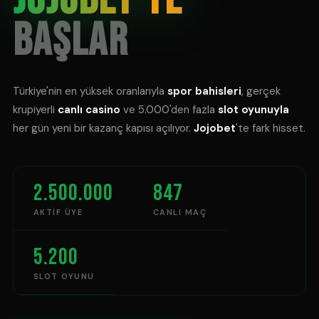
BAŞLAR
Türkiye'nin en yüksek oranlarıyla
spor bahisleri
, gerçek
krupiyerli
canlı casino
ve 5.000'den fazla
slot oyunuyla
her gün yeni bir kazanç kapısı açılıyor.
Jojobet
'te fark hisset.
2.500.000
847
AKTIF ÜYE
CANLI MAÇ
5.200
SLOT OYUNU