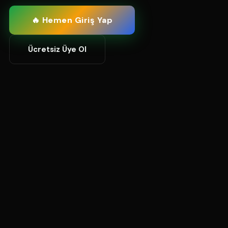
🔥 Hemen Giriş Yap
Ücretsiz Üye Ol