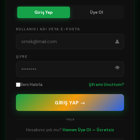
Giriş Yap
Üye Ol
KULLANICI ADI VEYA E-POSTA
👤
ŞIFRE
👁
Beni Hatırla
Şifremi Unuttum?
GİRİŞ YAP →
veya
Hesabınız yok mu?
Hemen Üye Ol — Ücretsiz