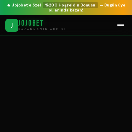
🔥 Jojobet'e özel
%200 Hoşgeldin Bonusu
— Bugün üye
ol, anında kazan!
Jojobet
J
KAZANMANIN ADRESI