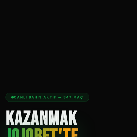
CANLI BAHIS AKTIF — 847 MAÇ
KAZANMAK
JOJOBET'TE