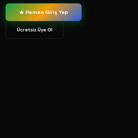
🔥 Hemen Giriş Yap
Ücretsiz Üye Ol