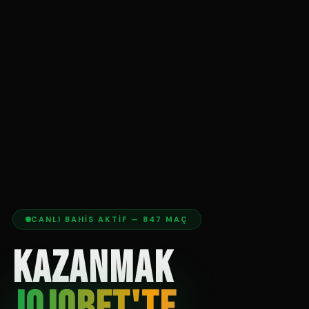
CANLI BAHIS AKTIF — 847 MAÇ
KAZANMAK
JOJOBET'TE