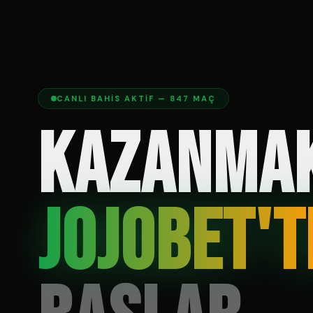
CANLI BAHIS AKTIF — 847 MAÇ
KAZANMA
JOJOBET'T