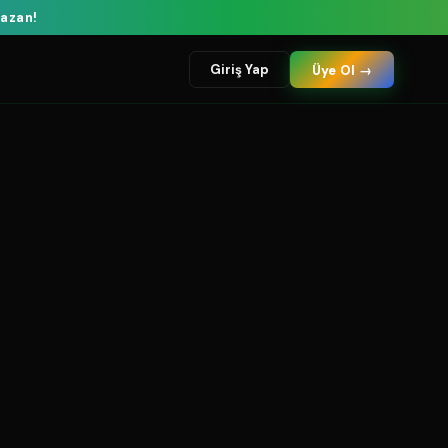
kazan!
Giriş Yap
Üye Ol →