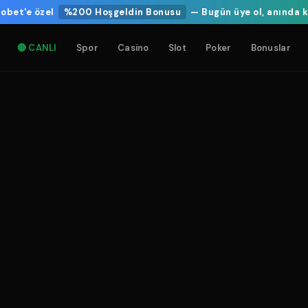
jobet'e özel
%200 Hoşgeldin Bonusu
— Bugün üye ol, anında 
🔴 CANLI
Spor
Casino
Slot
Poker
Bonuslar