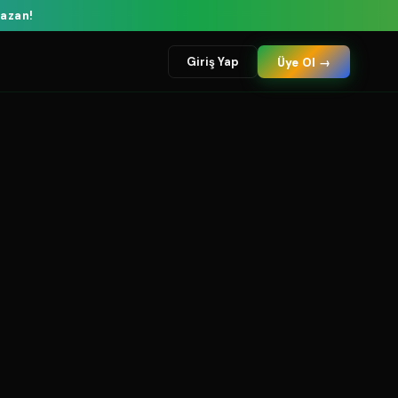
kazan!
Giriş Yap
Üye Ol →