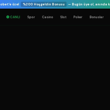
jobet'e özel
%200 Hoşgeldin Bonusu
— Bugün üye ol, anında 
🔴 CANLI
Spor
Casino
Slot
Poker
Bonuslar