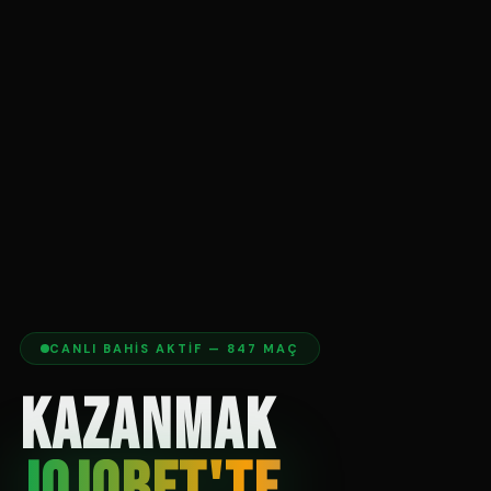
CANLI BAHIS AKTIF — 847 MAÇ
KAZANMAK
JOJOBET'TE