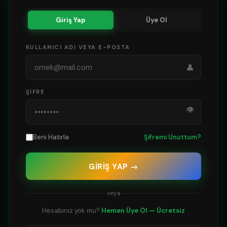
Giriş Yap
Üye Ol
KULLANICI ADI VEYA E-POSTA
👤
ŞIFRE
👁
Beni Hatırla
Şifremi Unuttum?
GİRİŞ YAP →
veya
Hesabınız yok mu?
Hemen Üye Ol — Ücretsiz