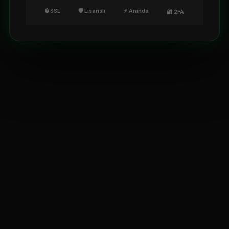
🔒 SSL
🛡️ Lisanslı
⚡ Anında
🔐 2FA