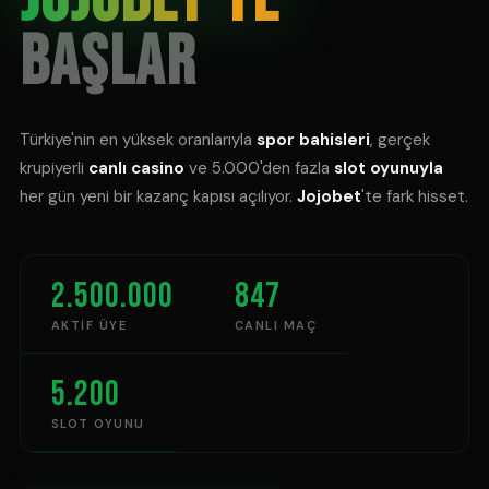
BAŞLAR
Türkiye'nin en yüksek oranlarıyla
spor bahisleri
, gerçek
krupiyerli
canlı casino
ve 5.000'den fazla
slot oyunuyla
her gün yeni bir kazanç kapısı açılıyor.
Jojobet
'te fark hisset.
2.500.000
847
AKTIF ÜYE
CANLI MAÇ
5.200
SLOT OYUNU