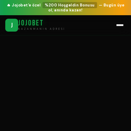
🔥 Jojobet'e özel
%200 Hoşgeldin Bonusu
— Bugün üye
ol, anında kazan!
Jojobet
J
KAZANMANIN ADRESI