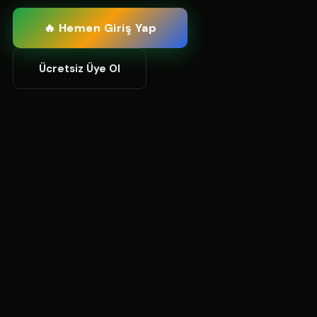
🔥 Hemen Giriş Yap
Ücretsiz Üye Ol