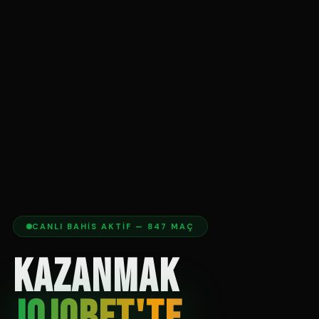
CANLI BAHIS AKTIF — 847 MAÇ
KAZANMAK
JOJOBET'TE