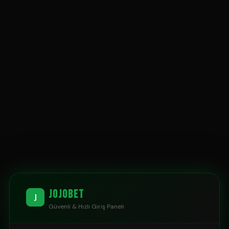
Jojobet
J
Güvenli & Hızlı Giriş Paneli