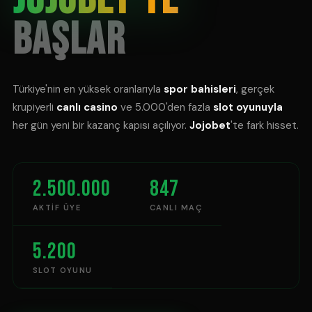
BAŞLAR
Türkiye'nin en yüksek oranlarıyla
spor bahisleri
, gerçek
krupiyerli
canlı casino
ve 5.000'den fazla
slot oyunuyla
her gün yeni bir kazanç kapısı açılıyor.
Jojobet
'te fark hisset.
2.500.000
847
AKTIF ÜYE
CANLI MAÇ
5.200
SLOT OYUNU