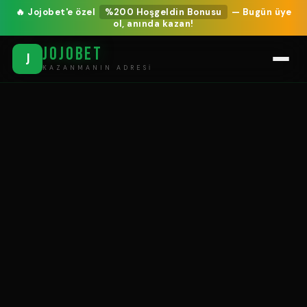
🔥 Jojobet'e özel
%200 Hoşgeldin Bonusu
— Bugün üye
ol, anında kazan!
Jojobet
J
KAZANMANIN ADRESI