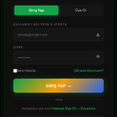
Giriş Yap
Üye Ol
KULLANICI ADI VEYA E-POSTA
👤
ŞIFRE
👁
Beni Hatırla
Şifremi Unuttum?
GİRİŞ YAP →
veya
Hesabınız yok mu?
Hemen Üye Ol — Ücretsiz