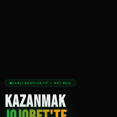
CANLI BAHIS AKTIF — 847 MAÇ
KAZANMAK
JOJOBET'TE