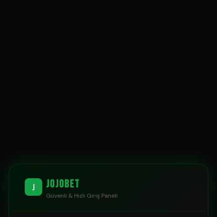
Jojobet
J
Güvenli & Hızlı Giriş Paneli