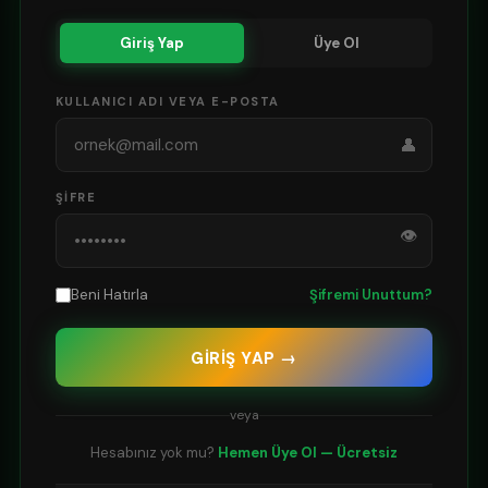
Giriş Yap
Üye Ol
KULLANICI ADI VEYA E-POSTA
👤
ŞIFRE
👁
Beni Hatırla
Şifremi Unuttum?
GİRİŞ YAP →
veya
Hesabınız yok mu?
Hemen Üye Ol — Ücretsiz