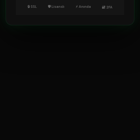
🔒 SSL
🛡️ Lisanslı
⚡ Anında
🔐 2FA