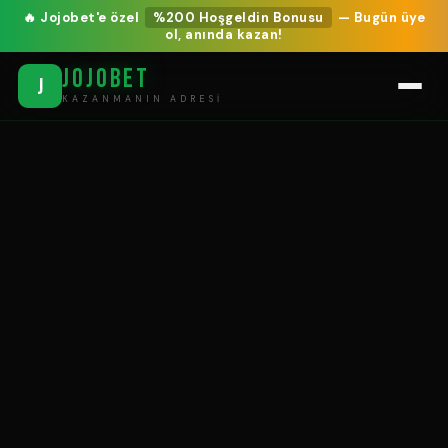
🔥 Jojobet'e özel
%200 Hoşgeldin Bonusu
— Bugün üye
ol, anında kazan!
Jojobet
J
KAZANMANIN ADRESI