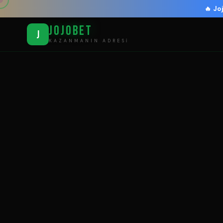
🔥 Jo
Jojobet
J
KAZANMANIN ADRESI