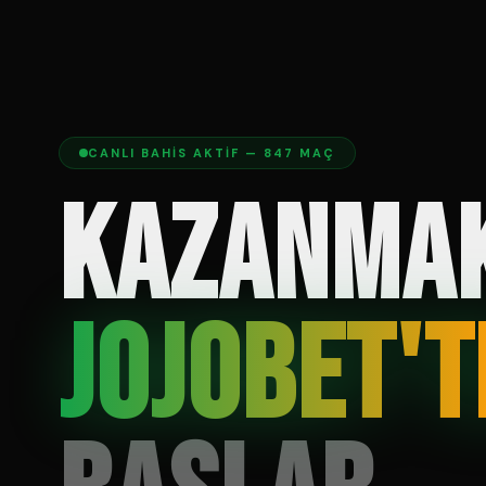
CANLI BAHIS AKTIF — 847 MAÇ
KAZANMA
JOJOBET'T