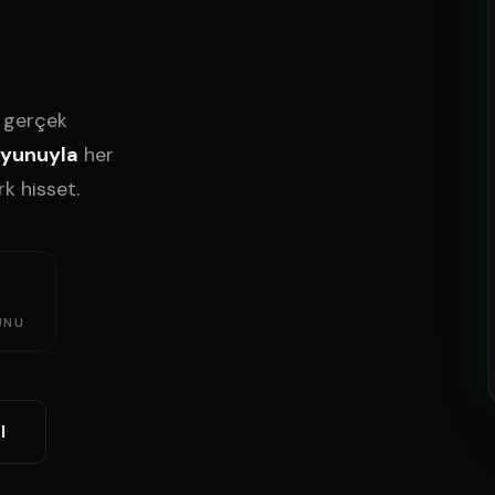
, gerçek
oyunuyla
her
rk hisset.
UNU
l