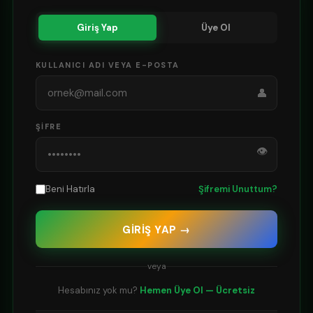
Giriş Yap
Üye Ol
KULLANICI ADI VEYA E-POSTA
👤
ŞIFRE
👁
Beni Hatırla
Şifremi Unuttum?
GİRİŞ YAP →
veya
Hesabınız yok mu?
Hemen Üye Ol — Ücretsiz