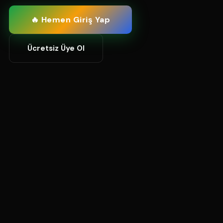
🔥 Hemen Giriş Yap
Ücretsiz Üye Ol