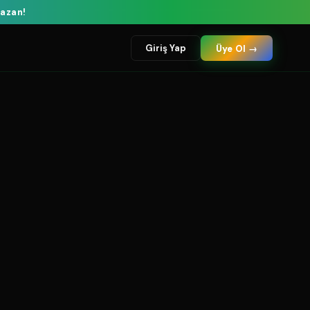
kazan!
Giriş Yap
Üye Ol →