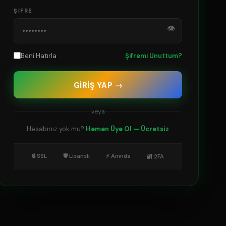
ŞIFRE
👁
Beni Hatırla
Şifremi Unuttum?
GİRİŞ YAP →
veya
Hesabınız yok mu?
Hemen Üye Ol — Ücretsiz
🔒 SSL
🛡️ Lisanslı
⚡ Anında
🔐 2FA