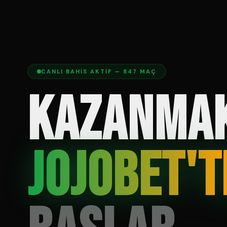
CANLI BAHIS AKTIF — 847 MAÇ
KAZANMA
JOJOBET'T