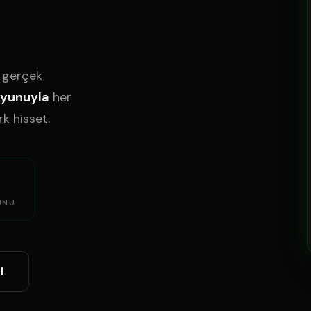
, gerçek
oyunuyla
her
rk hisset.
UNU
l