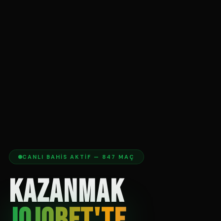
CANLI BAHIS AKTIF — 847 MAÇ
KAZANMAK
JOJOBET'TE