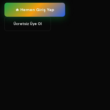
🔥 Hemen Giriş Yap
Ücretsiz Üye Ol