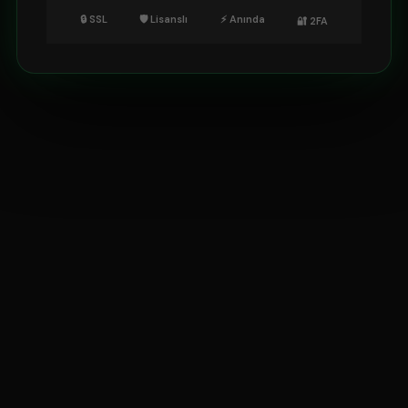
🔒 SSL
🛡️ Lisanslı
⚡ Anında
🔐 2FA