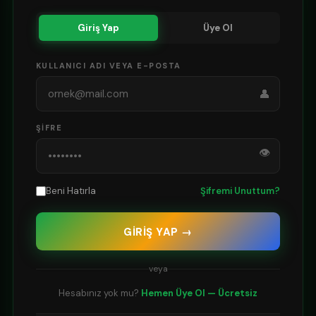
Giriş Yap
Üye Ol
KULLANICI ADI VEYA E-POSTA
👤
ŞIFRE
👁
Beni Hatırla
Şifremi Unuttum?
GİRİŞ YAP →
veya
Hesabınız yok mu?
Hemen Üye Ol — Ücretsiz