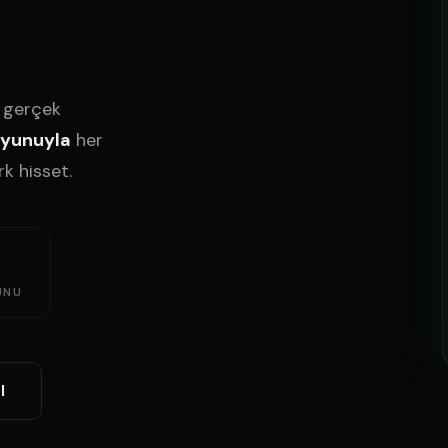
, gerçek
oyunuyla
her
rk hisset.
UNU
l