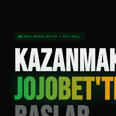
CANLI BAHIS AKTIF — 847 MAÇ
KAZANMA
JOJOBET'T