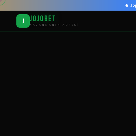
🔥 Jo
Jojobet
J
KAZANMANIN ADRESI