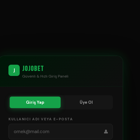
Jojobet
J
Güvenli & Hızlı Giriş Paneli
Giriş Yap
Üye Ol
KULLANICI ADI VEYA E-POSTA
👤