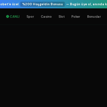
jobet'e özel
%200 Hoşgeldin Bonusu
— Bugün üye ol, anında 
🔴 CANLI
Spor
Casino
Slot
Poker
Bonuslar