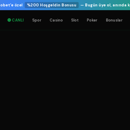
jobet'e özel
%200 Hoşgeldin Bonusu
— Bugün üye ol, anında 
🔴 CANLI
Spor
Casino
Slot
Poker
Bonuslar