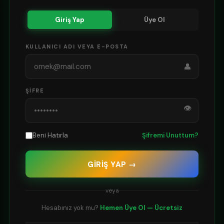
Giriş Yap
Üye Ol
KULLANICI ADI VEYA E-POSTA
👤
ŞIFRE
👁
Beni Hatırla
Şifremi Unuttum?
GİRİŞ YAP →
veya
Hesabınız yok mu?
Hemen Üye Ol — Ücretsiz