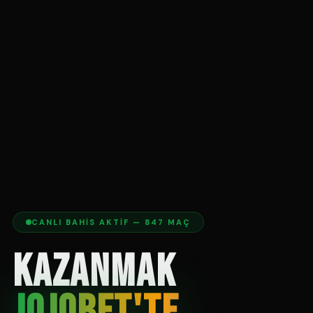
CANLI BAHIS AKTIF — 847 MAÇ
KAZANMAK
JOJOBET'TE