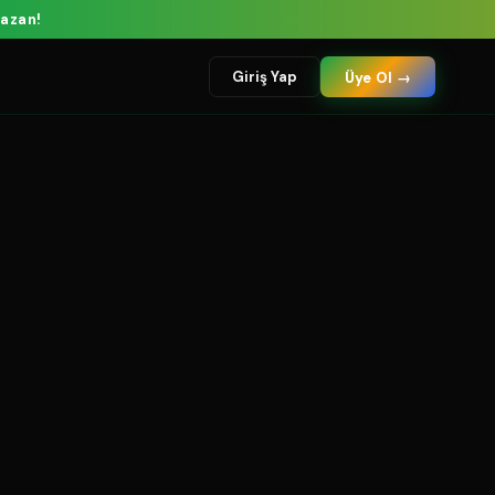
kazan!
Giriş Yap
Üye Ol →