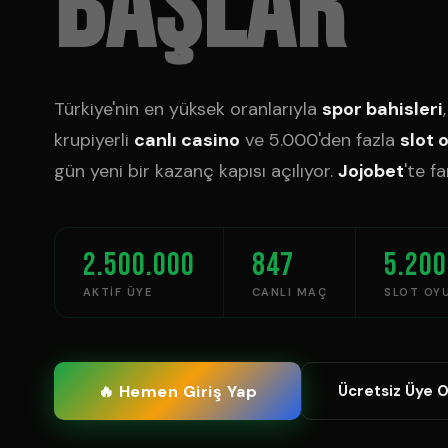
BAŞLAR
Türkiye'nin en yüksek oranlarıyla
spor bahisleri
krupiyerli
canlı casino
ve 5.000'den fazla
slot 
gün yeni bir kazanç kapısı açılıyor.
Jojobet
'te fa
2.500.000
847
5.200
AKTIF ÜYE
CANLI MAÇ
SLOT OY
🔥 Hemen Giriş Yap
Ücretsiz Üye O