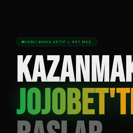
CANLI BAHIS AKTIF — 847 MAÇ
KAZANMA
JOJOBET'T