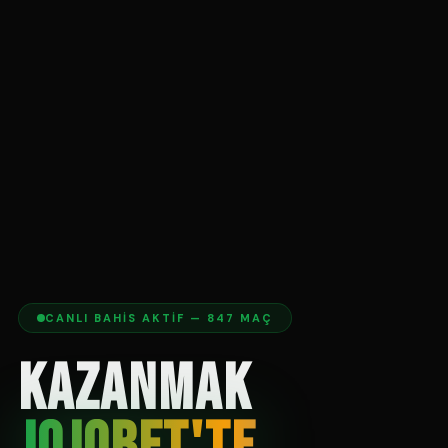
CANLI BAHIS AKTIF — 847 MAÇ
KAZANMAK
JOJOBET'TE