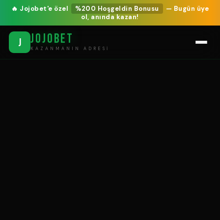
🔥 Jojobet'e özel
%200 Hoşgeldin Bonusu
— Bugün üye
ol, anında kazan!
Jojobet
J
KAZANMANIN ADRESI