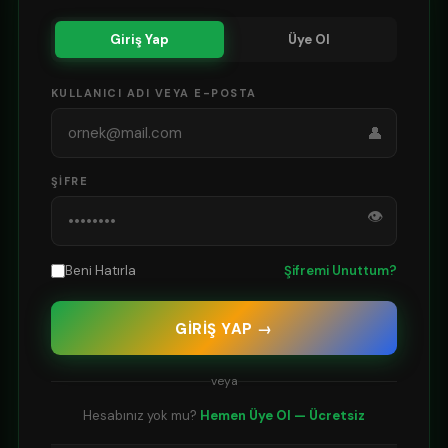
Giriş Yap
Üye Ol
KULLANICI ADI VEYA E-POSTA
👤
ŞIFRE
👁
Beni Hatırla
Şifremi Unuttum?
GİRİŞ YAP →
veya
Hesabınız yok mu?
Hemen Üye Ol — Ücretsiz