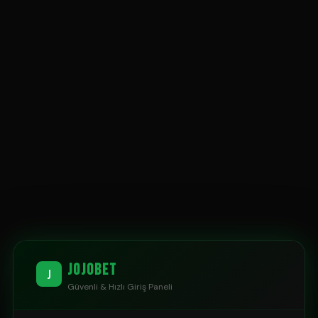
Jojobet
J
Güvenli & Hızlı Giriş Paneli