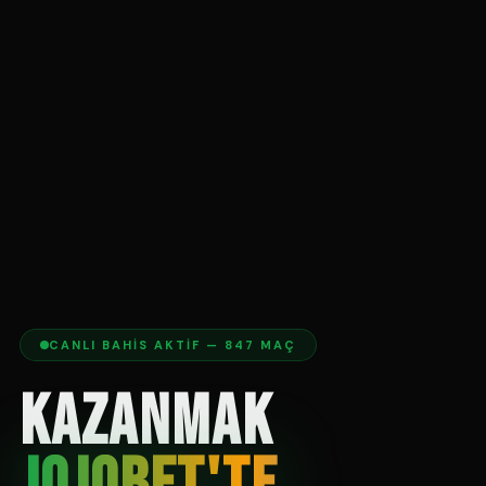
CANLI BAHIS AKTIF — 847 MAÇ
KAZANMAK
JOJOBET'TE