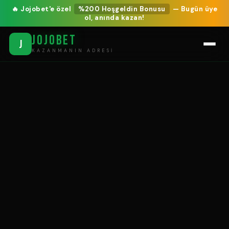
🔥 Jojobet'e özel
%200 Hoşgeldin Bonusu
— Bugün üye
ol, anında kazan!
Jojobet
J
KAZANMANIN ADRESI