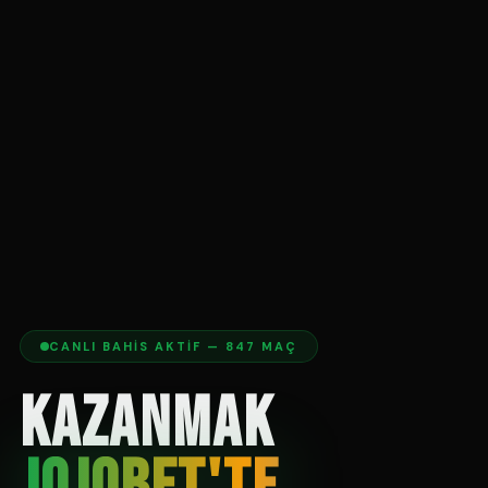
CANLI BAHIS AKTIF — 847 MAÇ
KAZANMAK
JOJOBET'TE