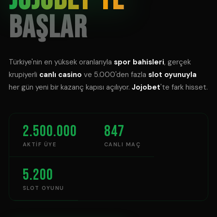
BAŞLAR
Türkiye'nin en yüksek oranlarıyla
spor bahisleri
, gerçek
krupiyerli
canlı casino
ve 5.000'den fazla
slot oyunuyla
her gün yeni bir kazanç kapısı açılıyor.
Jojobet
'te fark hisset.
2.500.000
847
AKTIF ÜYE
CANLI MAÇ
5.200
SLOT OYUNU