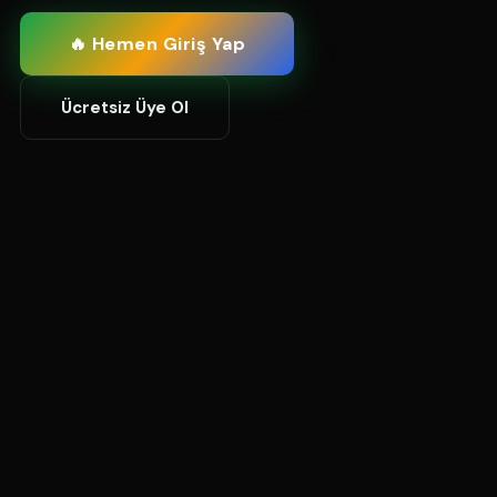
🔥 Hemen Giriş Yap
Ücretsiz Üye Ol