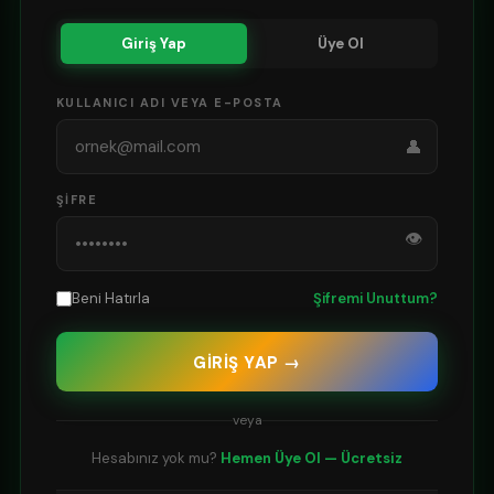
Giriş Yap
Üye Ol
KULLANICI ADI VEYA E-POSTA
👤
ŞIFRE
👁
Beni Hatırla
Şifremi Unuttum?
GİRİŞ YAP →
veya
Hesabınız yok mu?
Hemen Üye Ol — Ücretsiz