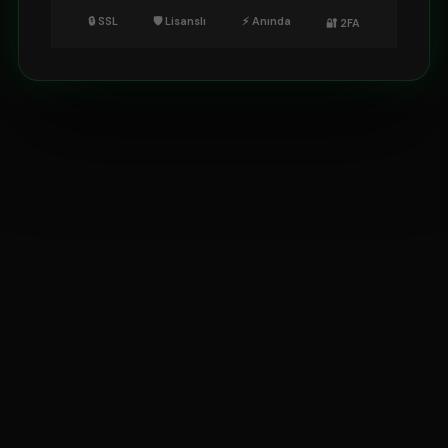
🔒 SSL
🛡️ Lisanslı
⚡ Anında
🔐 2FA