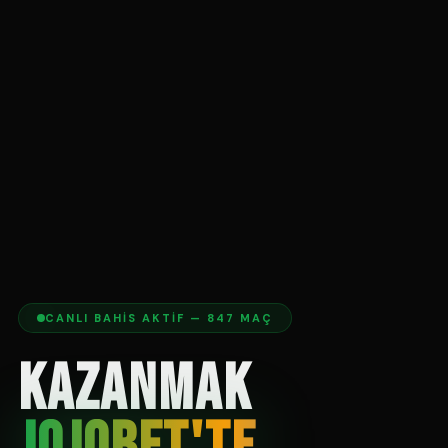
CANLI BAHIS AKTIF — 847 MAÇ
KAZANMAK
JOJOBET'TE