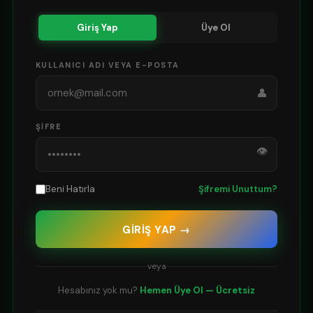
Giriş Yap
Üye Ol
KULLANICI ADI VEYA E-POSTA
👤
ŞIFRE
👁
Beni Hatırla
Şifremi Unuttum?
GİRİŞ YAP →
veya
Hesabınız yok mu?
Hemen Üye Ol — Ücretsiz