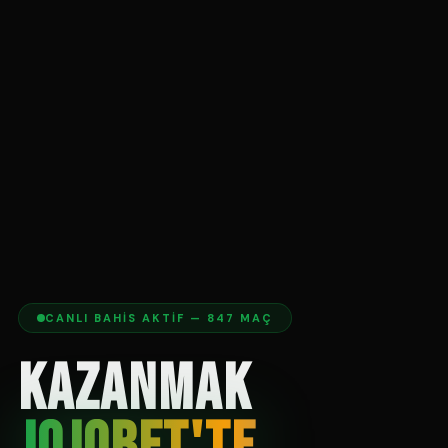
CANLI BAHIS AKTIF — 847 MAÇ
KAZANMAK
JOJOBET'TE