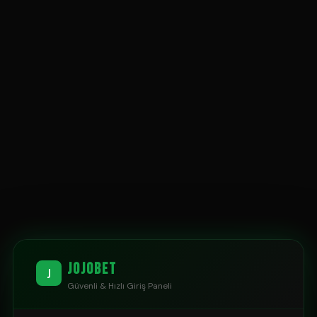
Jojobet
J
Güvenli & Hızlı Giriş Paneli