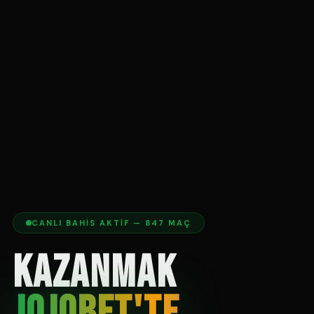
CANLI BAHIS AKTIF — 847 MAÇ
KAZANMAK
JOJOBET'TE