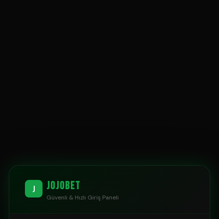
Jojobet
J
Güvenli & Hızlı Giriş Paneli