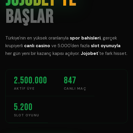
BAŞLAR
Türkiye'nin en yüksek oranlarıyla
spor bahisleri
, gerçek
krupiyerli
canlı casino
ve 5.000'den fazla
slot oyunuyla
her gün yeni bir kazanç kapısı açılıyor.
Jojobet
'te fark hisset.
2.500.000
847
AKTIF ÜYE
CANLI MAÇ
5.200
SLOT OYUNU