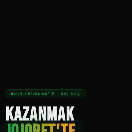
CANLI BAHIS AKTIF — 847 MAÇ
KAZANMAK
JOJOBET'TE