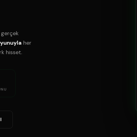
, gerçek
oyunuyla
her
rk hisset.
UNU
l