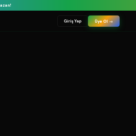
kazan!
Giriş Yap
Üye Ol →