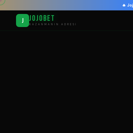
🔥 Jo
Jojobet
J
KAZANMANIN ADRESI