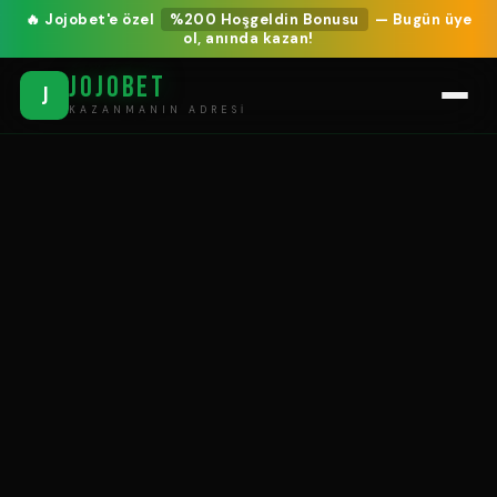
🔥 Jojobet'e özel
%200 Hoşgeldin Bonusu
— Bugün üye
ol, anında kazan!
Jojobet
J
KAZANMANIN ADRESI