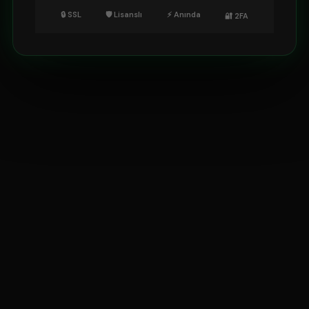
🔒 SSL
🛡️ Lisanslı
⚡ Anında
🔐 2FA