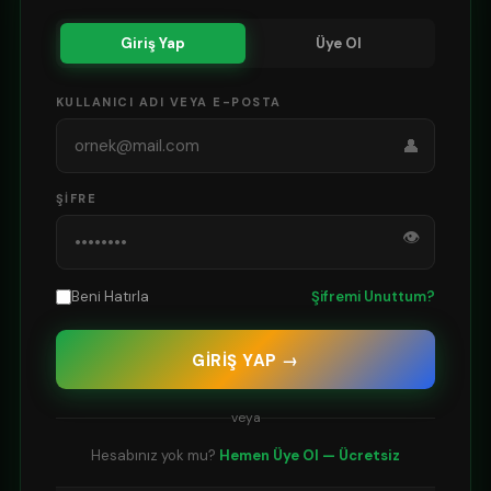
Giriş Yap
Üye Ol
KULLANICI ADI VEYA E-POSTA
👤
ŞIFRE
👁
Beni Hatırla
Şifremi Unuttum?
GİRİŞ YAP →
veya
Hesabınız yok mu?
Hemen Üye Ol — Ücretsiz