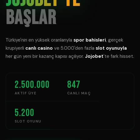
BAŞLAR
Türkiye'nin en yüksek oranlarıyla
spor bahisleri
, gerçek
krupiyerli
canlı casino
ve 5.000'den fazla
slot oyunuyla
her gün yeni bir kazanç kapısı açılıyor.
Jojobet
'te fark hisset.
2.500.000
847
AKTIF ÜYE
CANLI MAÇ
5.200
SLOT OYUNU