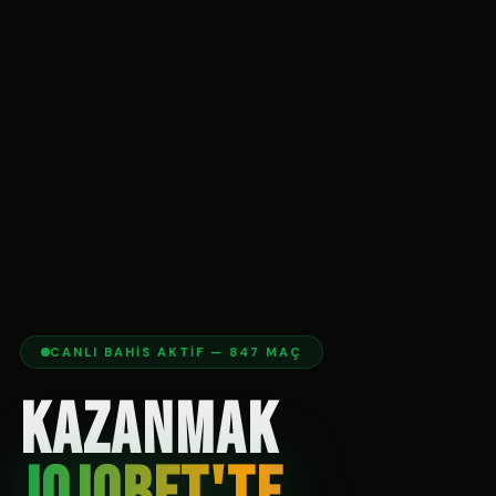
CANLI BAHIS AKTIF — 847 MAÇ
KAZANMAK
JOJOBET'TE