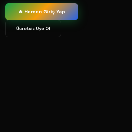
🔥 Hemen Giriş Yap
Ücretsiz Üye Ol