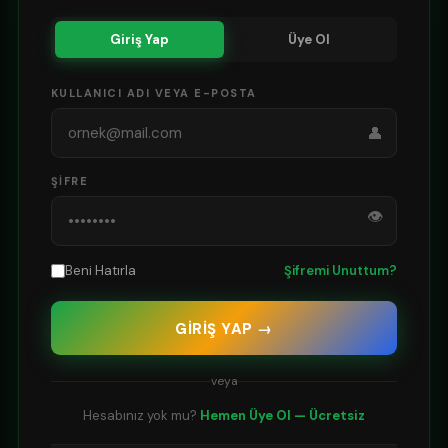
Giriş Yap
Üye Ol
KULLANICI ADI VEYA E-POSTA
👤
ŞIFRE
👁
Beni Hatırla
Şifremi Unuttum?
GİRİŞ YAP →
veya
Hesabınız yok mu?
Hemen Üye Ol — Ücretsiz