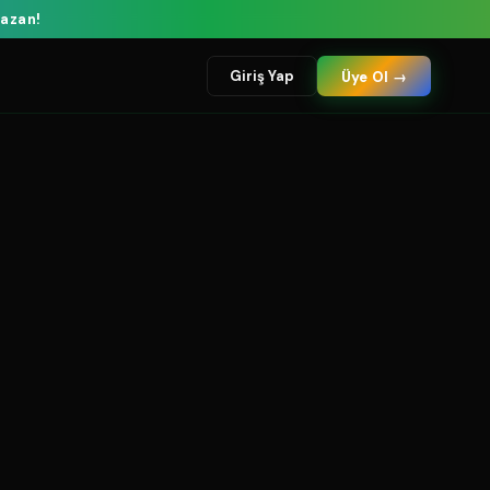
kazan!
Giriş Yap
Üye Ol →