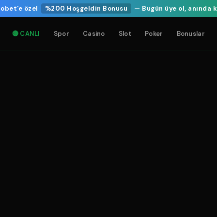
jobet'e özel
%200 Hoşgeldin Bonusu
— Bugün üye ol, anında 
🔴 CANLI
Spor
Casino
Slot
Poker
Bonuslar