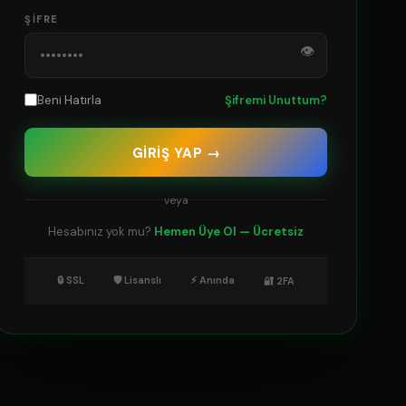
ŞIFRE
👁
Beni Hatırla
Şifremi Unuttum?
GİRİŞ YAP →
veya
Hesabınız yok mu?
Hemen Üye Ol — Ücretsiz
🔒 SSL
🛡️ Lisanslı
⚡ Anında
🔐 2FA