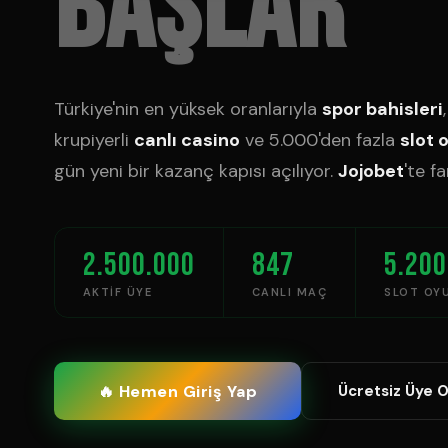
BAŞLAR
Türkiye'nin en yüksek oranlarıyla
spor bahisleri
krupiyerli
canlı casino
ve 5.000'den fazla
slot 
gün yeni bir kazanç kapısı açılıyor.
Jojobet
'te fa
2.500.000
847
5.200
AKTIF ÜYE
CANLI MAÇ
SLOT OY
🔥 Hemen Giriş Yap
Ücretsiz Üye O