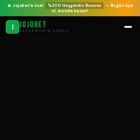
🔥 Jojobet'e özel
%200 Hoşgeldin Bonusu
— Bugün üye
ol, anında kazan!
Jojobet
J
KAZANMANIN ADRESI