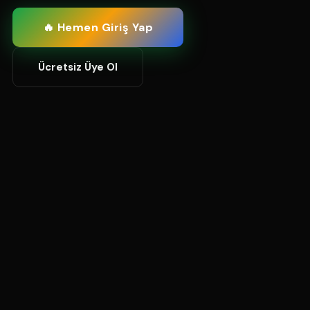
🔥 Hemen Giriş Yap
Ücretsiz Üye Ol