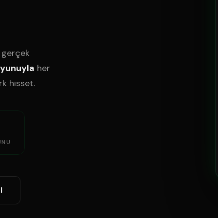
, gerçek
oyunuyla
her
rk hisset.
UNU
l