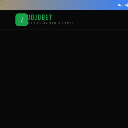
🔥 Jo
Jojobet
J
KAZANMANIN ADRESI