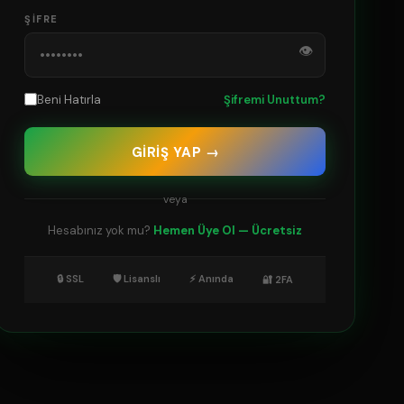
ŞIFRE
👁
Beni Hatırla
Şifremi Unuttum?
GİRİŞ YAP →
veya
Hesabınız yok mu?
Hemen Üye Ol — Ücretsiz
🔒 SSL
🛡️ Lisanslı
⚡ Anında
🔐 2FA