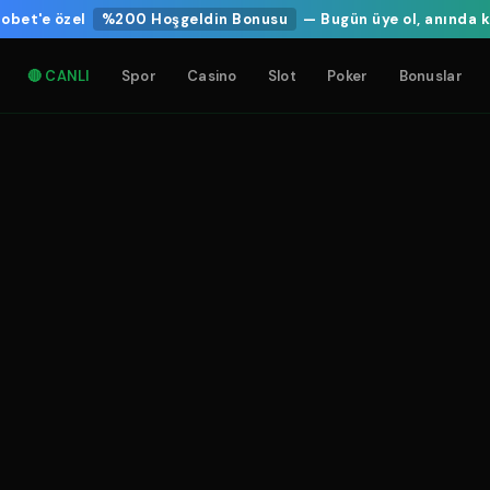
jobet'e özel
%200 Hoşgeldin Bonusu
— Bugün üye ol, anında 
🔴 CANLI
Spor
Casino
Slot
Poker
Bonuslar