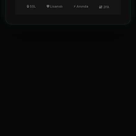
🔒 SSL
🛡️ Lisanslı
⚡ Anında
🔐 2FA