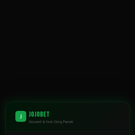
Jojobet
J
Güvenli & Hızlı Giriş Paneli