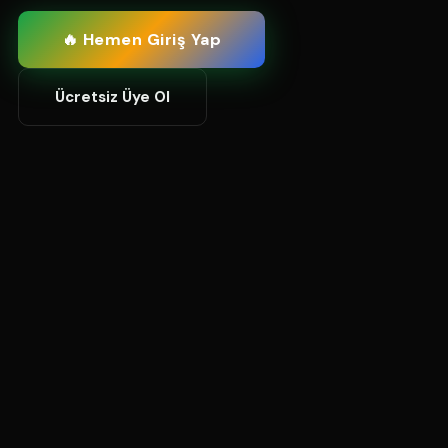
🔥 Hemen Giriş Yap
Ücretsiz Üye Ol