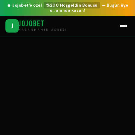
🔥 Jojobet'e özel
%200 Hoşgeldin Bonusu
— Bugün üye
ol, anında kazan!
Jojobet
J
KAZANMANIN ADRESI