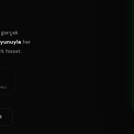
, gerçek
oyunuyla
her
rk hisset.
UNU
l