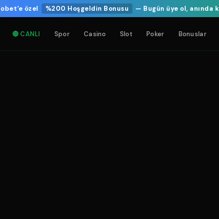
jobet'e özel
%200 Hoşgeldin Bonusu
— Bugün üye ol, anında 
🔴 CANLI
Spor
Casino
Slot
Poker
Bonuslar