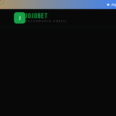
🔥 Jo
Jojobet
J
KAZANMANIN ADRESI