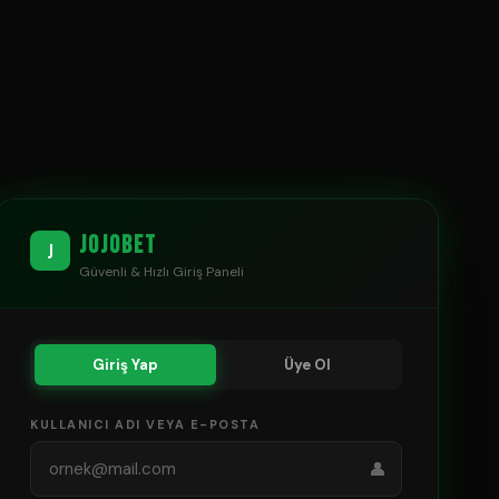
Jojobet
J
Güvenli & Hızlı Giriş Paneli
Giriş Yap
Üye Ol
KULLANICI ADI VEYA E-POSTA
👤