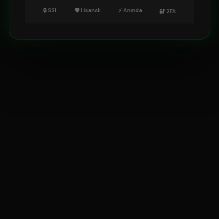
🔒 SSL
🛡️ Lisanslı
⚡ Anında
🔐 2FA