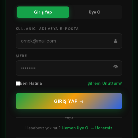
Giriş Yap
Üye Ol
KULLANICI ADI VEYA E-POSTA
👤
ŞIFRE
👁
Beni Hatırla
Şifremi Unuttum?
GİRİŞ YAP →
veya
Hesabınız yok mu?
Hemen Üye Ol — Ücretsiz