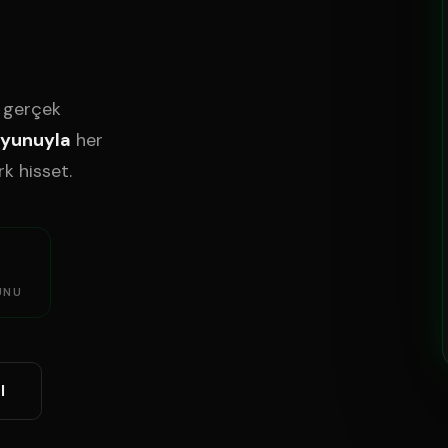
, gerçek
oyunuyla
her
rk hisset.
UNU
l