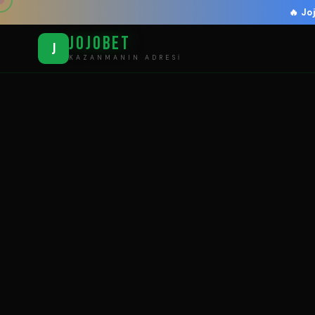
🔥 Jo
Jojobet
J
KAZANMANIN ADRESI