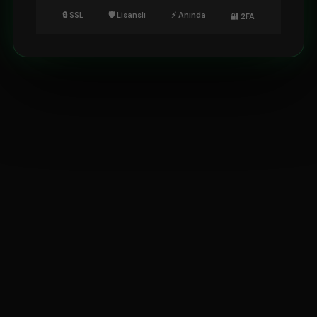
🔒 SSL
🛡️ Lisanslı
⚡ Anında
🔐 2FA