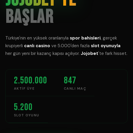
BAŞLAR
Türkiye'nin en yüksek oranlarıyla
spor bahisleri
, gerçek
krupiyerli
canlı casino
ve 5.000'den fazla
slot oyunuyla
her gün yeni bir kazanç kapısı açılıyor.
Jojobet
'te fark hisset.
2.500.000
847
AKTIF ÜYE
CANLI MAÇ
5.200
SLOT OYUNU