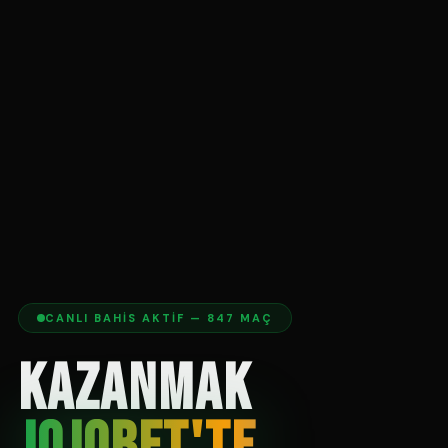
CANLI BAHIS AKTIF — 847 MAÇ
KAZANMAK
JOJOBET'TE