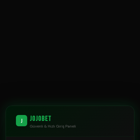
Jojobet
J
Güvenli & Hızlı Giriş Paneli