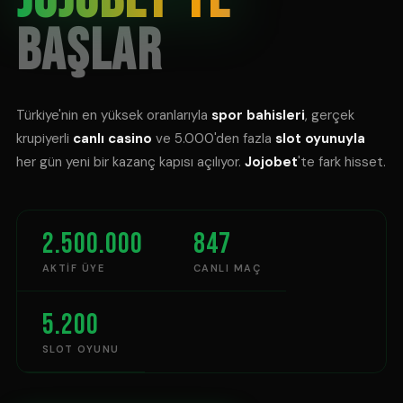
BAŞLAR
Türkiye'nin en yüksek oranlarıyla
spor bahisleri
, gerçek
krupiyerli
canlı casino
ve 5.000'den fazla
slot oyunuyla
her gün yeni bir kazanç kapısı açılıyor.
Jojobet
'te fark hisset.
2.500.000
847
AKTIF ÜYE
CANLI MAÇ
5.200
SLOT OYUNU