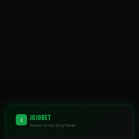
Jojobet
J
Güvenli & Hızlı Giriş Paneli