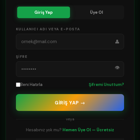
Giriş Yap
Üye Ol
KULLANICI ADI VEYA E-POSTA
👤
ŞIFRE
👁
Beni Hatırla
Şifremi Unuttum?
GİRİŞ YAP →
veya
Hesabınız yok mu?
Hemen Üye Ol — Ücretsiz