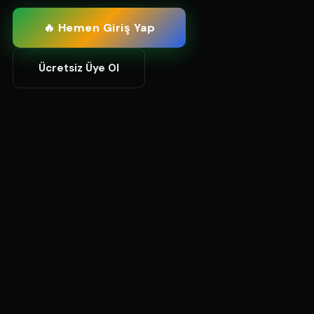
🔥 Hemen Giriş Yap
Ücretsiz Üye Ol